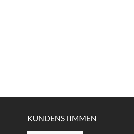
KUNDENSTIMMEN