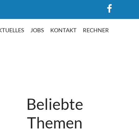
KTUELLES
JOBS
KONTAKT
RECHNER
Beliebte
Themen