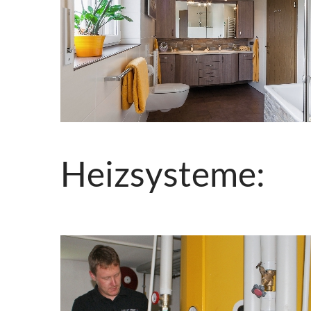
Heizsysteme: