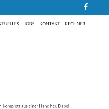
KTUELLES
JOBS
KONTAKT
RECHNER
n, komplett aus einer Hand her. Dabei