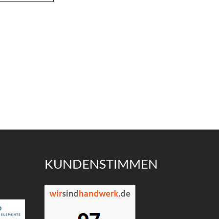
KUNDENSTIMMEN