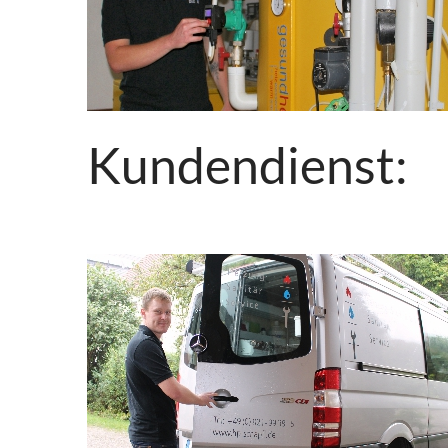
Kundendienst: