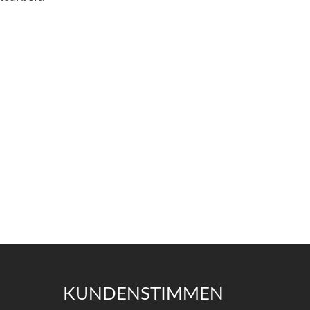
KUNDENSTIMMEN