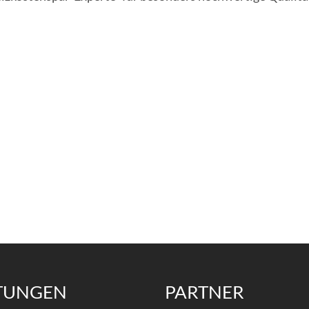
STUNGEN
PARTNER