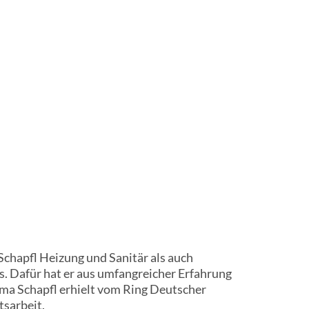
chapfl Heizung und Sanitär als auch
. Dafür hat er aus umfangreicher Erfahrung
irma Schapfl erhielt vom Ring Deutscher
sarbeit.